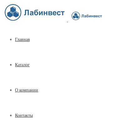
Главная
Каталог
О компании
Контакты