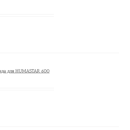
онда для HUMASTAR 600