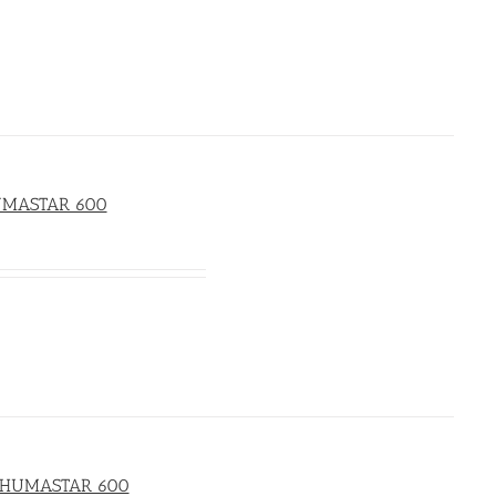
HUMASTAR 600
ля HUMASTAR 600