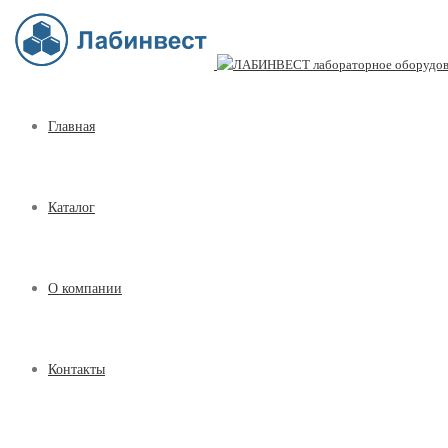
Главная
Каталог
О компании
Контакты