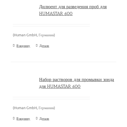
Дилюент для разведения проб для
HUMASTAR 600
(Human GmbH, Германия)
В корзину
Детали
Набор растворов для промывки зонда
для HUMASTAR 600
(Human GmbH, Германия)
В корзину
Детали