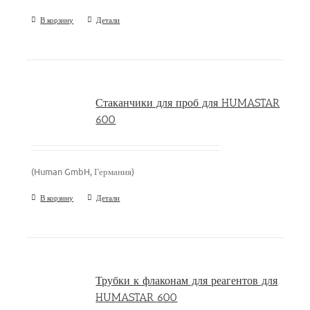
В корзину
Детали
Стаканчики для проб для HUMASTAR
600
(Human GmbH, Германия)
В корзину
Детали
Трубки к флаконам для реагентов для
HUMASTAR 600