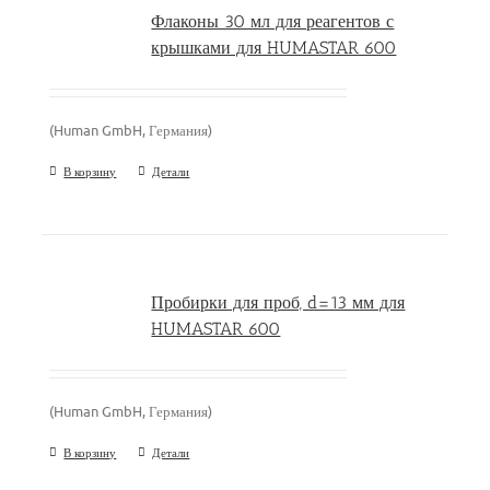
Флаконы 30 мл для реагентов с
крышками для HUMASTAR 600
(Human GmbH, Германия)
В корзину
Детали
Пробирки для проб, d=13 мм для
HUMASTAR 600
(Human GmbH, Германия)
В корзину
Детали