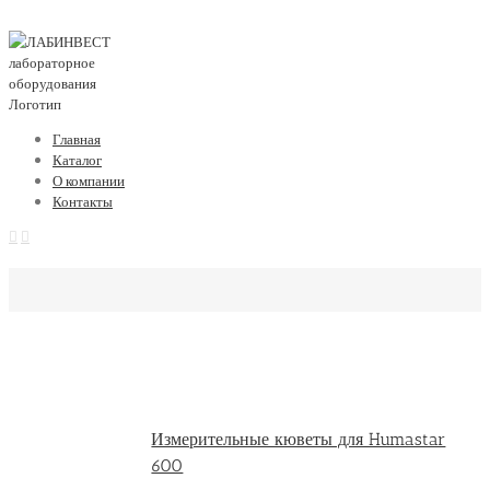
Главная
Каталог
О компании
Контакты
Измерительные кюветы для Humastar
600