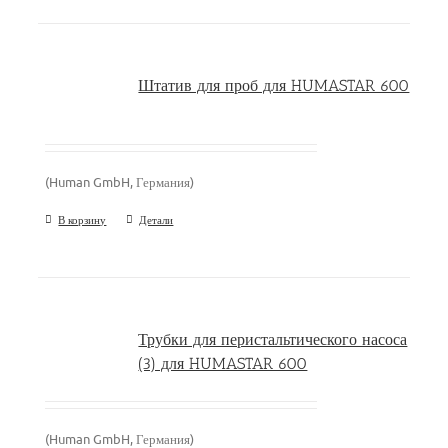
Штатив для проб для HUMASTAR 600
(Human GmbH, Германия)
В корзину
Детали
Трубки для перистальтического насоса
(3) для HUMASTAR 600
(Human GmbH, Германия)