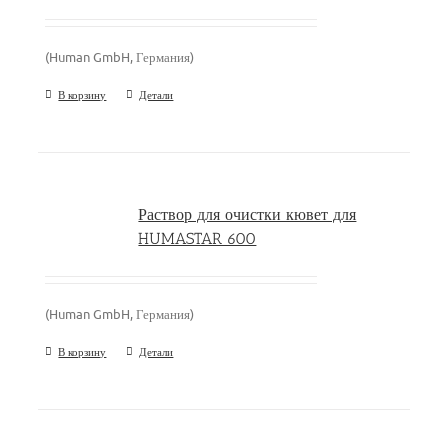
(Human GmbH, Германия)
В корзину
Детали
Раствор для очистки кювет для
HUMASTAR 600
(Human GmbH, Германия)
В корзину
Детали