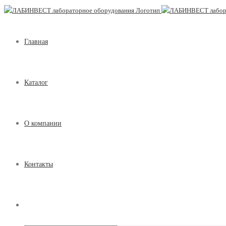
Главная
Каталог
О компании
Контакты