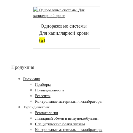
Одноразовые системы.
Для капиллярной крови
(6)
Продукция
Биохимия
Приборы
Принадлежности
Реагенты
Контрольные материалы и калибраторы
Турбидиметрия
Ревматология
Липидный обмен и иммуноглобулины
Специфические белки плазмы
Контрольные материалы и калибраторы