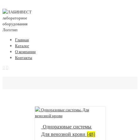
Главная
Каталог
О компании
Контакты
Одноразовые системы.
Для венозной крови
(48)