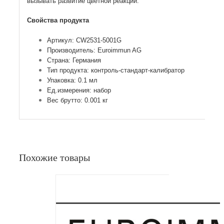
вызывать развитие цветной реакции.
Свойства продукта
Артикул: CW2531-5001G
Производитель: Euroimmun AG
Страна: Германия
Тип продукта: контроль-стандарт-калибратор
Упаковка: 0.1 мл
Ед.измерения: набор
Вес брутто: 0.001 кг
Похожие товары