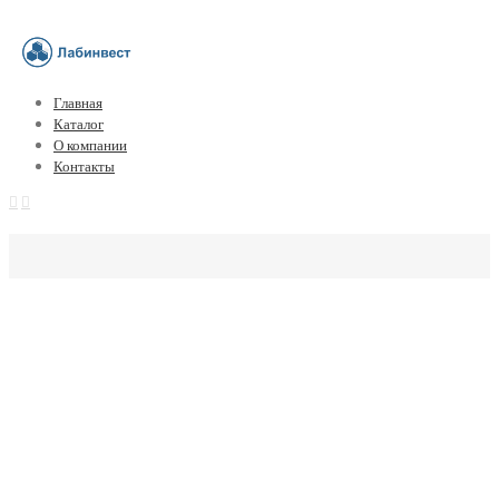
Главная
Каталог
О компании
Контакты