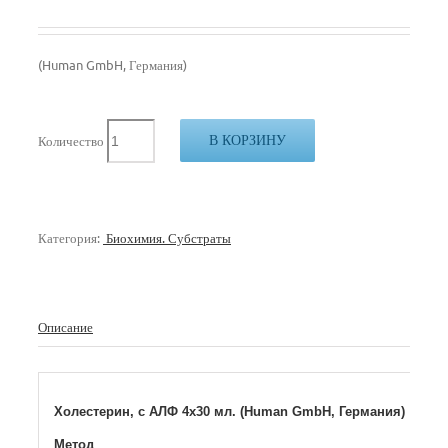
(Human GmbH, Германия)
В КОРЗИНУ
Количество
Категория:
Биохимия. Субстраты
Описание
Холестерин, с АЛФ 4х30 мл. (Human GmbH, Германия)
Метод