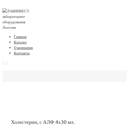
Главная
Каталог
О компании
Контакты
Холестерин, с АЛФ 4х30 мл.