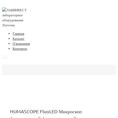
Главная
Каталог
О компании
Контакты
HUMASCOPE FluoLED Микроскоп