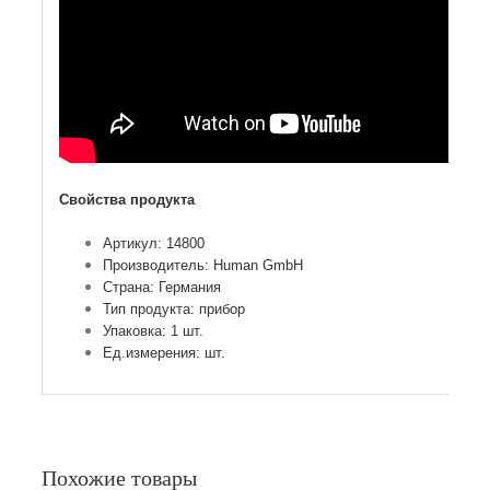
Свойства продукта
Артикул: 14800
Производитель: Human GmbH
Страна: Германия
Тип продукта: прибор
Упаковка: 1 шт.
Ед.измерения: шт.
Похожие товары