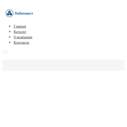
Главная
Каталог
О компании
Контакты