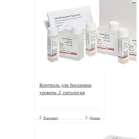
Контроль для биохимии,
уровень 2, патология
В корзину
Детали