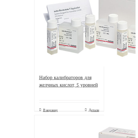
Набор калибраторов для
желчных кислот, 5 уровней
В корзину
Детали