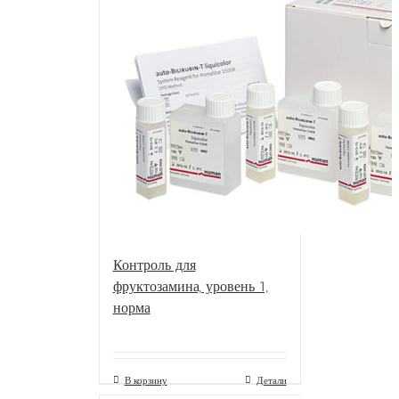
Контроль для
фруктозамина, уровень 1,
норма
В корзину
Детали