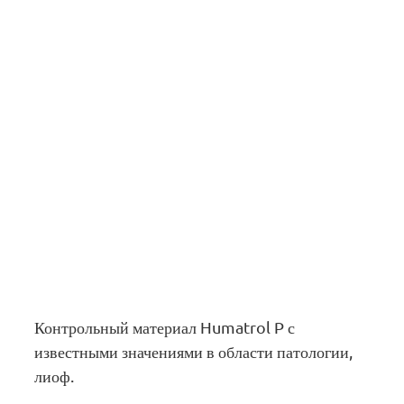
Контрольный материал Humatrol P с
известными значениями в области патологии,
лиоф.