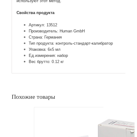
используют этот метод.
Свойства продукта
Артикул: 13512
Производитель: Human GmbH
Страна: Германия
Тип продукта: контроль-стандарт-калибратор
Упаковка: 6х5 мл
Ед.измерения: набор
Вес брутто: 0.12 кг
Похожие товары