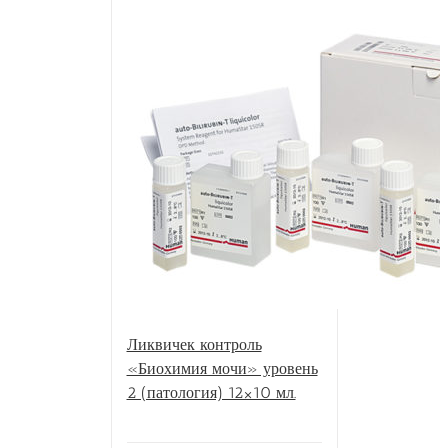
Ликвичек контроль
«Биохимия мочи» уровень
2 (патология) 12×10 мл.