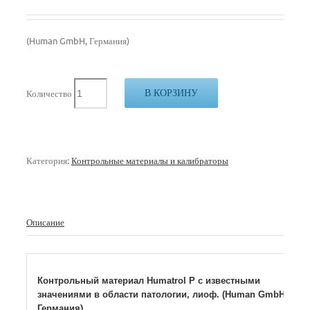
(Human GmbH, Германия)
В КОРЗИНУ
Количество
Категория:
Контрольные материалы и калибраторы
Описание
Контрольный материал Humatrol P с известными
значениями в области патологии, лиоф. (Human GmbH,
Германия)