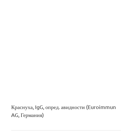
Краснуха, IgG, опред. авидности (Euroimmun
AG, Германия)