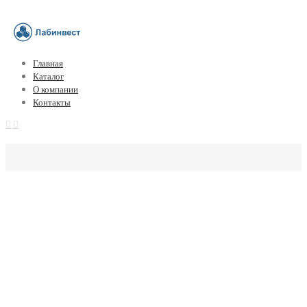
Главная
Каталог
О компании
Контакты