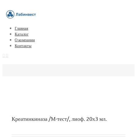
Главная
Каталог
О компании
Контакты
Креатинкиназа /М-тест/, лиоф. 20х3 мл.