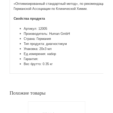
«Оптимизированный стандартный метод», по рекомендации
Германской Ассоциации по Клинической Химии.
Свойства продукта
Артикул: 12005
Производитель: Human GmbH
Страна: Германия
Тип продукта: диагностикум
Упаковка: 20х3 мл
Ед.измерения: набор
Гарантия:
Вес брутто: 0.35 кг
Похожие товары