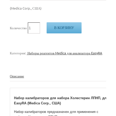
(Medica Corp., США)
В КОРЗИНУ
Количество
Категория:
Наборы реагентов Medica для анализатора EasyRA
Описание
Набор калибраторов для набора Холестерин ЛПНП, для
EasyRA (Medica Corp., США)
Набор калибраторов предназначен для применения с