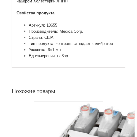
набором
Холестерин ЛПНП
Свойства продукта
Артикул: 10655
Производитель: Medica Corp.
Страна: США
Тип продукта: контроль-стандарт-калибратор
Упаковка: 6×1 мл
Ед.измерения: набор
Похожие товары