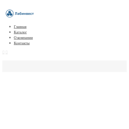
Главная
Каталог
О компании
Контакты