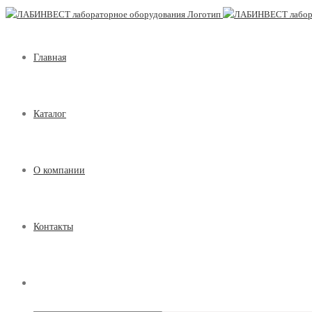
Главная
Каталог
О компании
Контакты