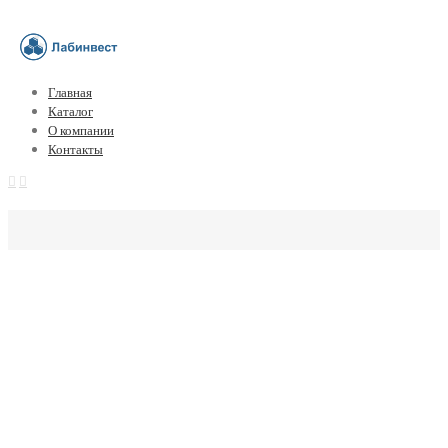
Главная
Каталог
О компании
Контакты