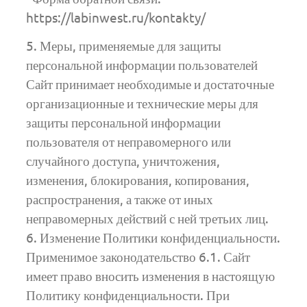
https://labinwest.ru/kontakty/
5. Меры, применяемые для защиты
персональной информации пользователей
Сайт принимает необходимые и достаточные
организационные и технические меры для
защиты персональной информации
пользователя от неправомерного или
случайного доступа, уничтожения,
изменения, блокирования, копирования,
распространения, а также от иных
неправомерных действий с ней третьих лиц.
6. Изменение Политики конфиденциальности.
Применимое законодательство 6.1. Сайт
имеет право вносить изменения в настоящую
Политику конфиденциальности. При