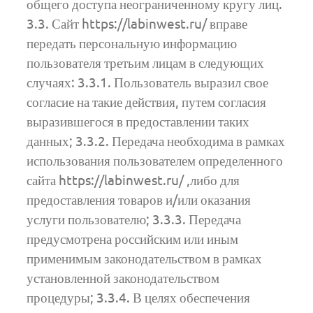
общего доступа неограниченному кругу лиц.
3.3. Сайт https://labinwest.ru/ вправе
передать персональную информацию
пользователя третьим лицам в следующих
случаях: 3.3.1. Пользователь выразил свое
согласие на такие действия, путем согласия
выразившегося в предоставлении таких
данных; 3.3.2. Передача необходима в рамках
использования пользователем определенного
сайта https://labinwest.ru/ ,либо для
предоставления товаров и/или оказания
услуги пользователю; 3.3.3. Передача
предусмотрена российским или иным
применимым законодательством в рамках
установленной законодательством
процедуры; 3.3.4. В целях обеспечения