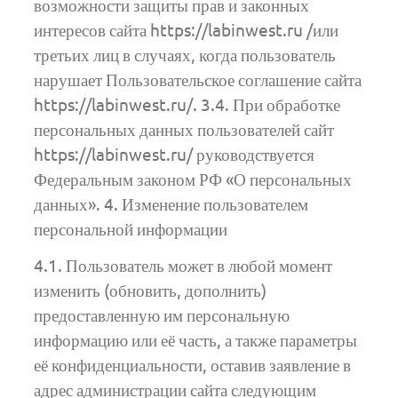
возможности защиты прав и законных
интересов сайта https://labinwest.ru /или
третьих лиц в случаях, когда пользователь
нарушает Пользовательское соглашение сайта
https://labinwest.ru/. 3.4. При обработке
персональных данных пользователей сайт
https://labinwest.ru/ руководствуется
Федеральным законом РФ «О персональных
данных». 4. Изменение пользователем
персональной информации
4.1. Пользователь может в любой момент
изменить (обновить, дополнить)
предоставленную им персональную
информацию или её часть, а также параметры
её конфиденциальности, оставив заявление в
адрес администрации сайта следующим