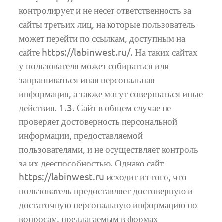
контролирует и не несет ответственность за
сайты третьих лиц, на которые пользователь
может перейти по ссылкам, доступным на
сайте https://labinwest.ru/. На таких сайтах
у пользователя может собираться или
запрашиваться иная персональная
информация, а также могут совершаться иные
действия. 1.3. Сайт в общем случае не
проверяет достоверность персональной
информации, предоставляемой
пользователями, и не осуществляет контроль
за их дееспособностью. Однако сайт
https://labinwest.ru исходит из того, что
пользователь предоставляет достоверную и
достаточную персональную информацию по
вопросам, предлагаемым в формах