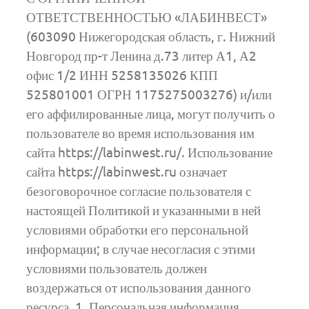
ОТВЕТСТВЕННОСТЬЮ «ЛАБИНВЕСТ»
(603090 Нижегородская область, г. Нижний
Новгород пр-т Ленина д.73 литер А1, А2
офис 1/2 ИНН 5258135026 КПП
525801001 ОГРН 1175275003276) и/или
его аффилированные лица, могут получить о
пользователе во время использования им
сайта https://labinwest.ru/. Использование
сайта https://labinwest.ru означает
безоговорочное согласие пользователя с
настоящей Политикой и указанными в ней
условиями обработки его персональной
информации; в случае несогласия с этими
условиями пользователь должен
воздержаться от использования данного
ресурса. 1. Персональная информация