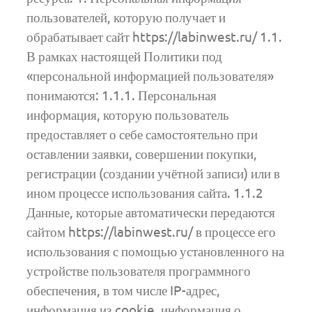
пользователей, которую получает и
обрабатывает сайт https://labinwest.ru/ 1.1.
В рамках настоящей Политики под
«персональной информацией пользователя»
понимаются: 1.1.1. Персональная
информация, которую пользователь
предоставляет о себе самостоятельно при
оставлении заявки, совершении покупки,
регистрации (создании учётной записи) или в
ином процессе использования сайта. 1.1.2
Данные, которые автоматически передаются
сайтом https://labinwest.ru/ в процессе его
использования с помощью установленного на
устройстве пользователя программного
обеспечения, в том числе IP-адрес,
информация из cookie, информация о