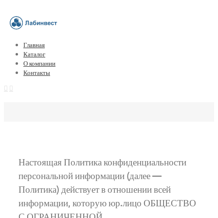
Главная
Каталог
О компании
Контакты
Настоящая Политика конфиденциальности
персональной информации (далее —
Политика) действует в отношении всей
информации, которую юр.лицо ОБЩЕСТВО
С ОГРАНИЧЕННОЙ