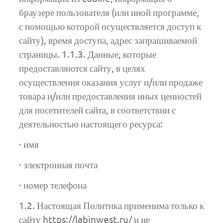
браузере пользователя (или иной программе,
с помощью которой осуществляется доступ к
сайту), время доступа, адрес запрашиваемой
страницы. 1.1.3. Данные, которые
предоставляются сайту, в целях
осуществления оказания услуг и/или продаже
товара и/или предоставления иных ценностей
для посетителей сайта, в соответствии с
деятельностью настоящего ресурса:
· имя
· электронная почта
· номер телефона
1.2. Настоящая Политика применима только к
сайту https://labinwest.ru/ и не