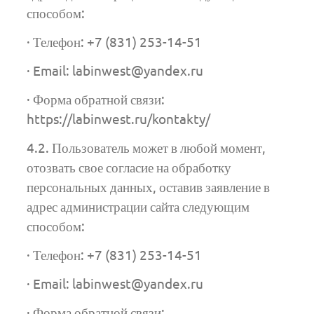
способом:
· Телефон: +7 (831) 253-14-51
· Email: labinwest@yandex.ru
· Форма обратной связи:
https://labinwest.ru/kontakty/
4.2. Пользователь может в любой момент,
отозвать свое согласие на обработку
персональных данных, оставив заявление в
адрес администрации сайта следующим
способом:
· Телефон: +7 (831) 253-14-51
· Email: labinwest@yandex.ru
· Форма обратной связи: