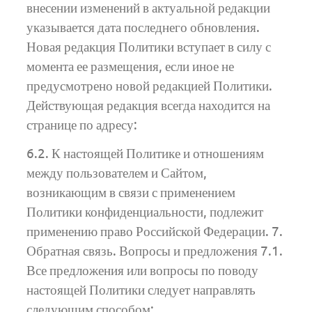
внесении изменений в актуальной редакции
указывается дата последнего обновления.
Новая редакция Политики вступает в силу с
момента ее размещения, если иное не
предусмотрено новой редакцией Политики.
Действующая редакция всегда находится на
странице по адресу:
6.2. К настоящей Политике и отношениям
между пользователем и Сайтом,
возникающим в связи с применением
Политики конфиденциальности, подлежит
применению право Российской Федерации. 7.
Обратная связь. Вопросы и предложения 7.1.
Все предложения или вопросы по поводу
настоящей Политики следует направлять
следующим способом: