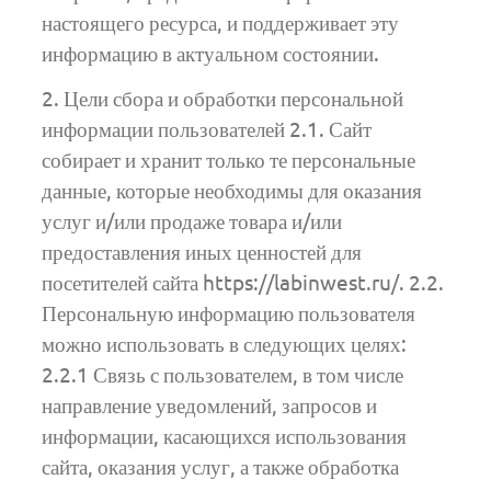
настоящего ресурса, и поддерживает эту
информацию в актуальном состоянии.
2. Цели сбора и обработки персональной
информации пользователей 2.1. Сайт
собирает и хранит только те персональные
данные, которые необходимы для оказания
услуг и/или продаже товара и/или
предоставления иных ценностей для
посетителей сайта https://labinwest.ru/. 2.2.
Персональную информацию пользователя
можно использовать в следующих целях:
2.2.1 Связь с пользователем, в том числе
направление уведомлений, запросов и
информации, касающихся использования
сайта, оказания услуг, а также обработка