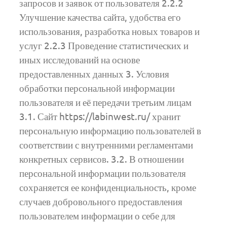
запросов и заявок от пользователя 2.2.2
Улучшение качества сайта, удобства его
использования, разработка новых товаров и
услуг 2.2.3 Проведение статистических и
иных исследований на основе
предоставленных данных 3. Условия
обработки персональной информации
пользователя и её передачи третьим лицам
3.1. Сайт https://labinwest.ru/ хранит
персональную информацию пользователей в
соответствии с внутренними регламентами
конкретных сервисов. 3.2. В отношении
персональной информации пользователя
сохраняется ее конфиденциальность, кроме
случаев добровольного предоставления
пользователем информации о себе для