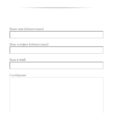
Ваше имя (обязательно)
Ваш телефон (обязательно)
Ваш e-mail
Сообщение