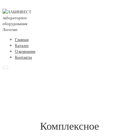
Главная
Каталог
О компании
Контакты
Комплексное