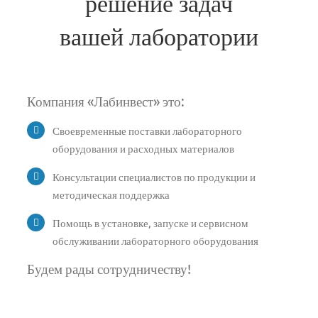
решение задач
вашей лаборатории
Компания «Лабинвест» это:
Своевременные поставки лабораторного
оборудования и расходных материалов
Консультации специалистов по продукции и
методическая поддержка
Помощь в установке, запуске и сервисном
обслуживании лабораторного оборудования
Будем рады сотрудничеству!