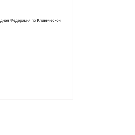
одная Федерация по Клинической