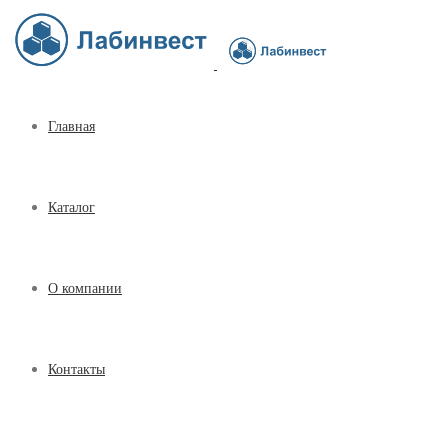
Главная
Каталог
О компании
Контакты