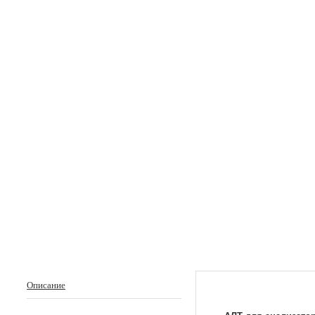
Описание