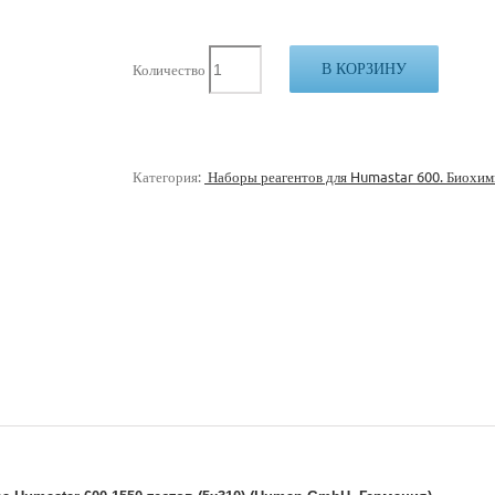
В КОРЗИНУ
Количество
Категория:
Наборы реагентов для Humastar 600. Биохим