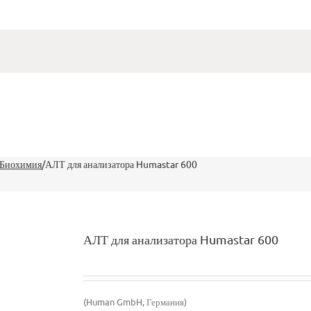
 Биохимия
/
АЛТ для анализатора Humastar 600
АЛТ для анализатора Humastar 600
(Human GmbH, Германия)