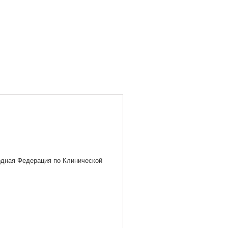
одная Федерация по Клинической