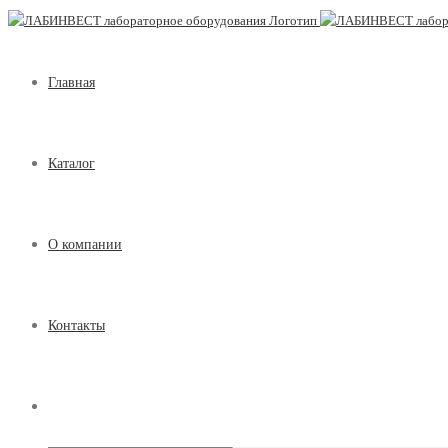
Главная
Каталог
О компании
Контакты