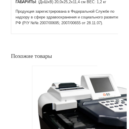
ГАБАРИТЫ
: (ДхШхВ) 20,0х25,2х11,4 см ВЕС: 1,2 кг
Продукция зарегистрирована в Федеральной Службе по
надзору в сфере здравоохранения и социального развития
РФ (Р/У №№ 2007/00695; 2007/00655 от 28.11.07).
Похожие товары