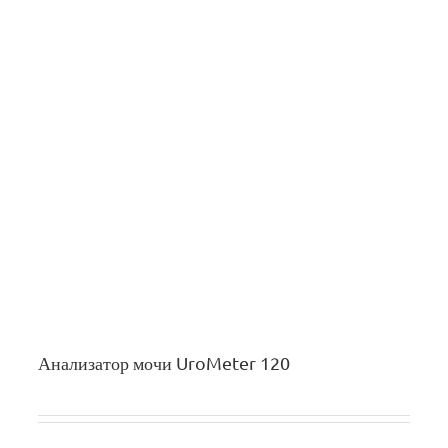
Анализатор мочи UroMeter 120