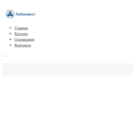
Главная
Каталог
О компании
Контакты