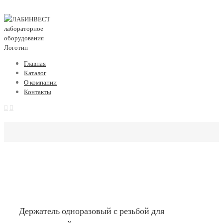
Главная
Каталог
О компании
Контакты
Держатель одноразовый с резьбой для