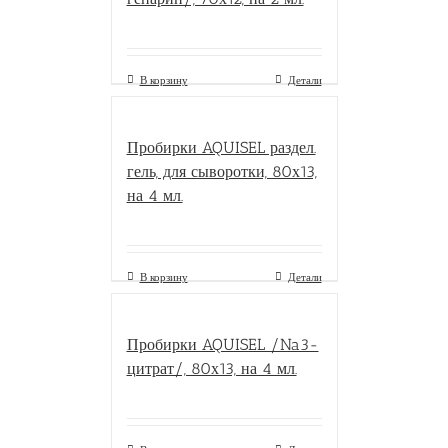
В корзину
Детали
Пробирки AQUISEL раздел.
гель, для сыворотки, 80х13,
на 4 мл.
В корзину
Детали
Пробирки AQUISEL /Na3-
цитрат/, 80х13, на 4 мл.