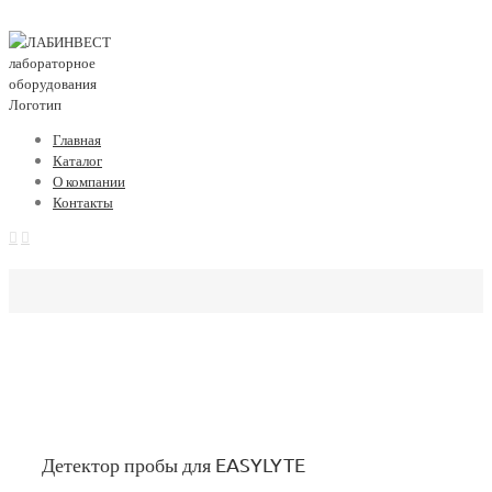
Главная
Каталог
О компании
Контакты
Детектор пробы для EASYLYTE