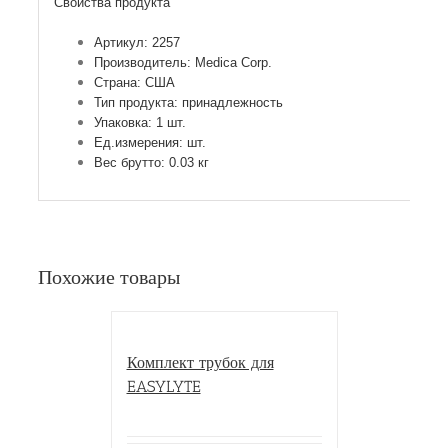
Свойства продукта
Артикул: 2257
Производитель: Medica Corp.
Страна: США
Тип продукта: принадлежность
Упаковка: 1 шт.
Ед.измерения: шт.
Вес брутто: 0.03 кг
Похожие товары
Комплект трубок для
EASYLYTE