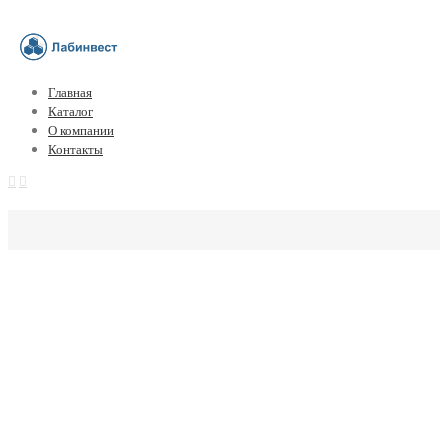
Главная
Каталог
О компании
Контакты