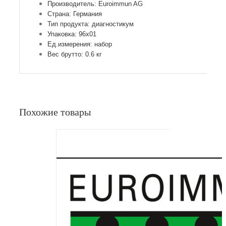
Производитель: Euroimmun AG
Страна: Германия
Тип продукта: диагностикум
Упаковка: 96х01
Ед.измерения: набор
Вес брутто: 0.6 кг
Похожие товары