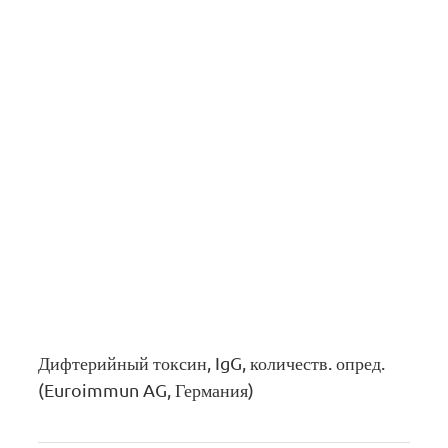
Дифтерийный токсин, IgG, количеств. опред.
(Euroimmun AG, Германия)