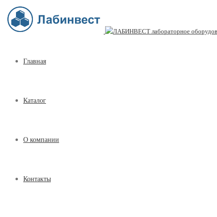
Главная
Каталог
О компании
Контакты