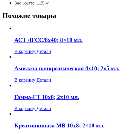
Вес брутто: 1.25 кг
Похожие товары
АСТ /IFCC/8х40; 8×10 мл.
В корзину
Детали
Амилаза панкреатическая 4х10; 2х5 мл.
В корзину
Детали
Гамма-ГТ 10х8; 2х10 мл.
В корзину
Детали
Креатинкиназа MB 10х8; 2×10 мл.