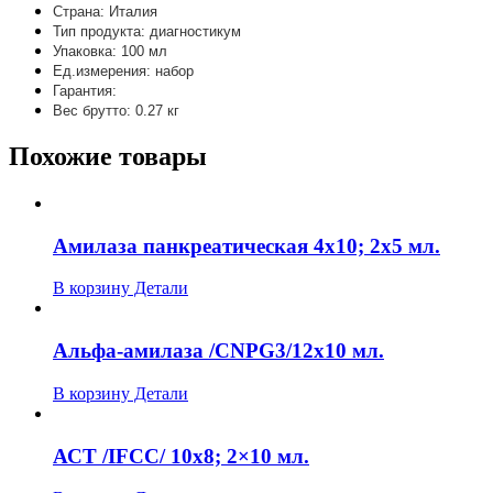
Страна: Италия
Тип продукта: диагностикум
Упаковка: 100 мл
Ед.измерения: набор
Гарантия:
Вес брутто: 0.27 кг
Похожие товары
Амилаза панкреатическая 4х10; 2х5 мл.
В корзину
Детали
Альфа-амилаза /CNPG3/12х10 мл.
В корзину
Детали
АСТ /IFCC/ 10х8; 2×10 мл.