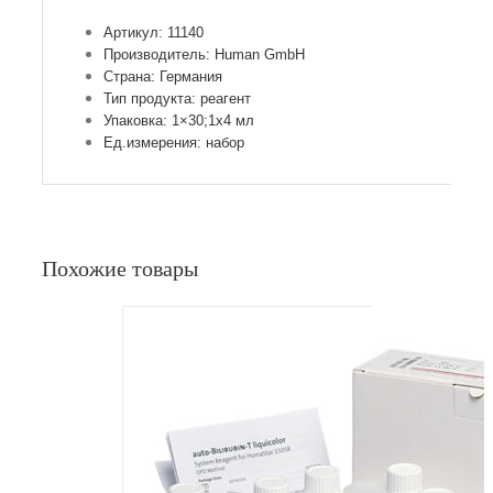
Артикул: 11140
Производитель: Human GmbH
Страна: Германия
Тип продукта: реагент
Упаковка: 1×30;1х4 мл
Ед.измерения: набор
Похожие товары