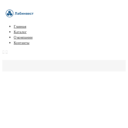
Главная
Каталог
О компании
Контакты