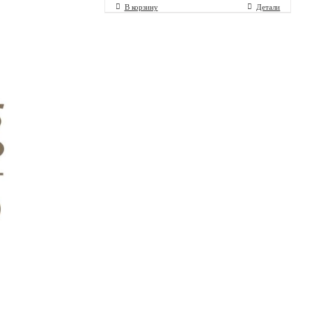
В корзину
Детали