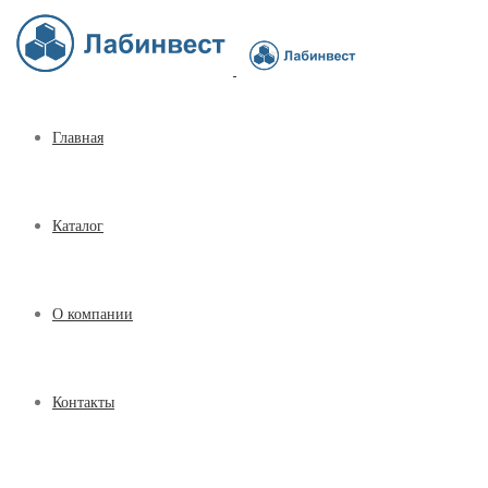
Главная
Каталог
О компании
Контакты