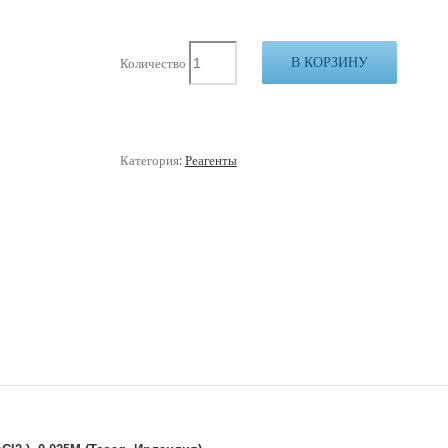
В КОРЗИНУ
Количество
Категория:
Реагенты