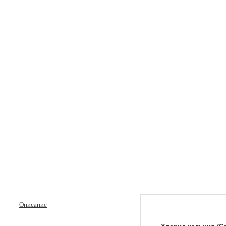
Описание