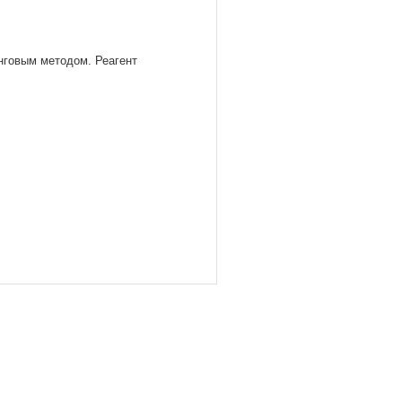
нговым методом. Реагент