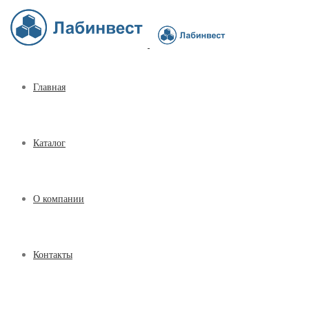
Главная
Каталог
О компании
Контакты