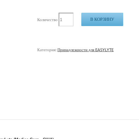
В КОРЗИНУ
Количество
Категория:
Принадлежности для EASYLYTE