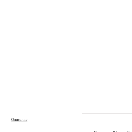
Описание