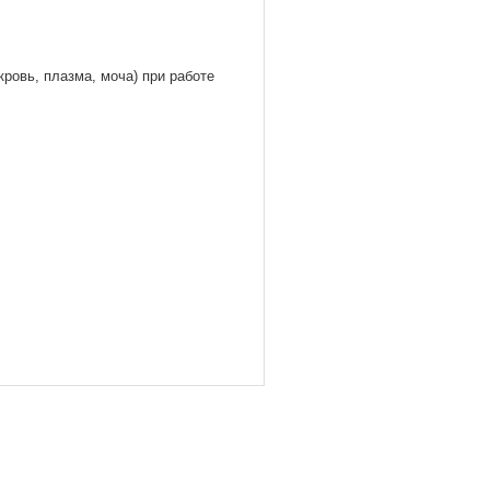
кровь, плазма, моча) при работе