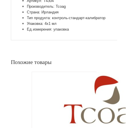
Артикул: T4304
Производитель: Tcoag
Страна: Ирландия
Тип продукта: контроль-стандарт-калибратор
Упаковка: 4х1 мл
Ед.измерения: упаковка
Похожие товары