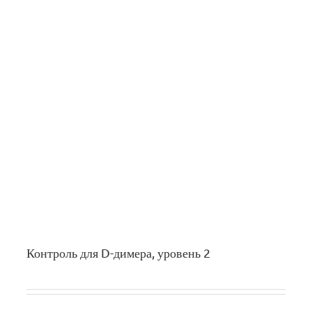
Контроль для D-димера, уровень 2