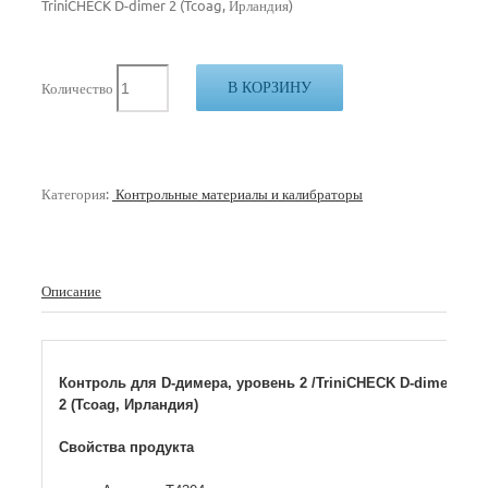
TriniCHECK D-dimer 2 (Tcoag, Ирландия)
В КОРЗИНУ
Количество
Категория:
Контрольные материалы и калибраторы
Описание
Контроль для D-димера, уровень 2 /TriniCHECK D-dimer
2 (Tcoag, Ирландия)
Свойства продукта