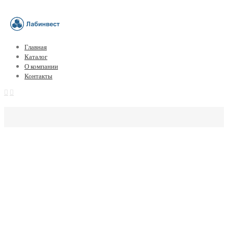
Главная
Каталог
О компании
Контакты