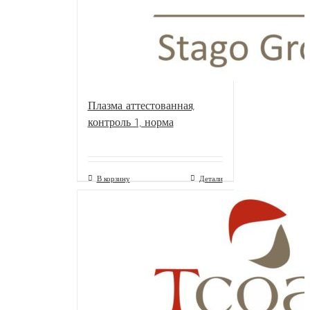
Плазма аттестованная,
контроль 1, норма
В корзину
Детали