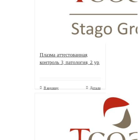
Плазма аттестованная,
контроль 3, патология, 2 ур.
В корзину
Детали