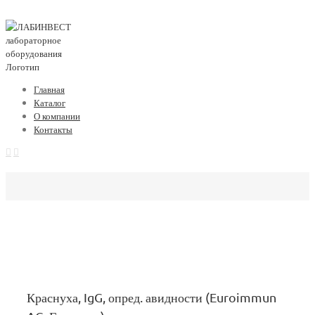
Главная
Каталог
О компании
Контакты
Краснуха, IgG, опред. авидности (Euroimmun