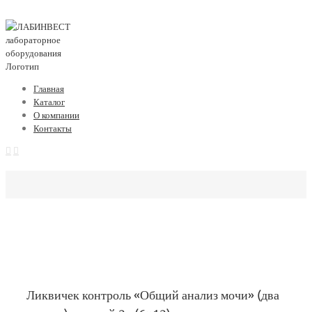
Главная
Каталог
О компании
Контакты
Ликвичек контроль «Общий анализ мочи» (два