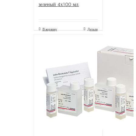
зеленый 4х100 мл.
В корзину
Детали