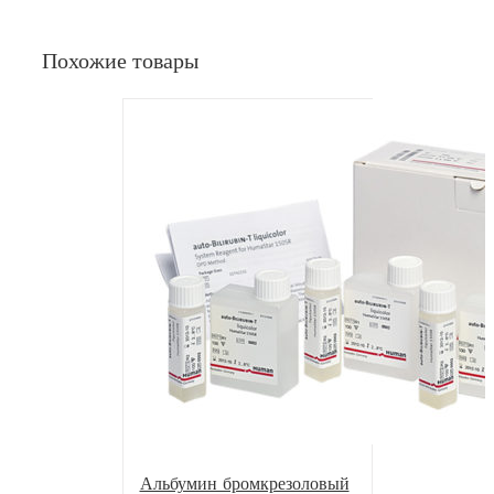
Похожие товары
Альбумин бромкрезоловый