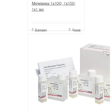
Мочевина 1х100; 1х100;
1х1 мл.
В корзину
Детали