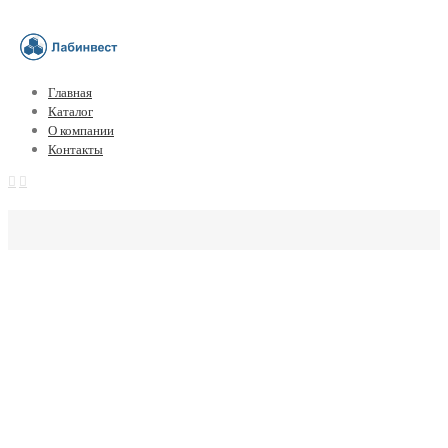
Главная
Каталог
О компании
Контакты