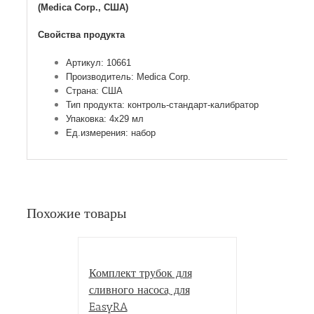
(Medica Corp., США)
Свойства продукта
Артикул: 10661
Производитель: Medica Corp.
Страна: США
Тип продукта: контроль-стандарт-калибратор
Упаковка: 4х29 мл
Ед.измерения: набор
Похожие товары
Комплект трубок для
сливного насоса, для
EasyRA