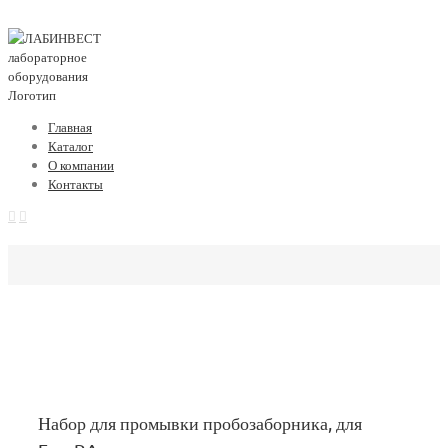
Главная
Каталог
О компании
Контакты
Набор для промывки пробозаборника, для