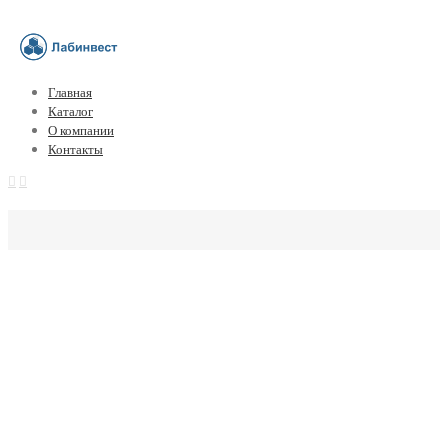
Главная
Каталог
О компании
Контакты