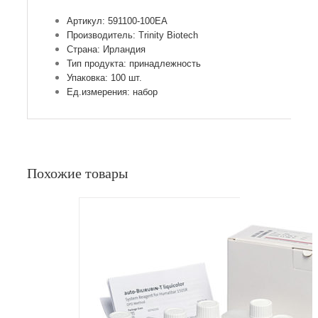
Артикул: 591100-100EA
Производитель: Trinity Biotech
Страна: Ирландия
Тип продукта: принадлежность
Упаковка: 100 шт.
Ед.измерения: набор
Похожие товары