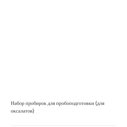
Набор пробирок для пробоподготовки (для
оксалатов)