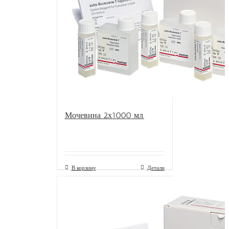
Мочевина 2х1000 мл.
В корзину
Детали