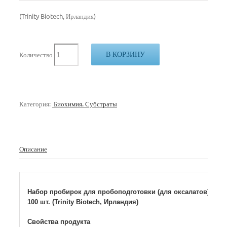
(Trinity Biotech, Ирландия)
В КОРЗИНУ
Количество
Категория:
Биохимия. Субстраты
Описание
Набор пробирок для пробоподготовки (для оксалатов)
100 шт. (Trinity Biotech, Ирландия)
Свойства продукта