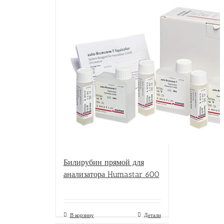
Билирубин прямой для
анализатора Humastar 600
В корзину
Детали