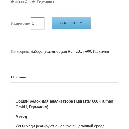
(Human GmbH, Германия)
В КОРЗИНУ
Количество
Категория:
Наборы реагентов для Humastar 600. Биохимия
Описание
Общий белок для анализатора Humastar 600 (Human
GmbH, Германия)
Метод
Ионы меди реагируют с белком в щелочной среде,