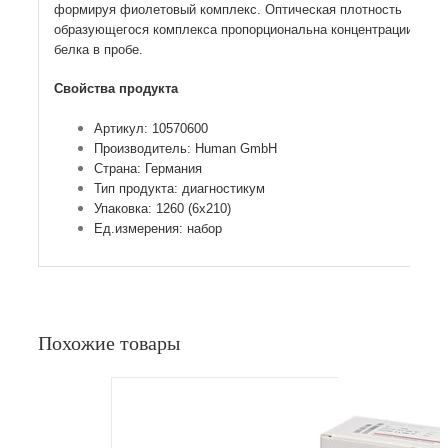
формируя фиолетовый комплекс. Оптическая плотность
образующегося комплекса пропорциональна концентрации
белка в пробе.
Свойства продукта
Артикул: 10570600
Производитель: Human GmbH
Страна: Германия
Тип продукта: диагностикум
Упаковка: 1260 (6х210)
Ед.измерения: набор
Похожие товары