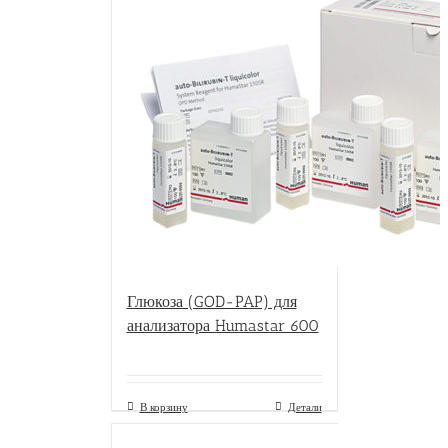
Глюкоза (GOD-PAP) для
анализатора Humastar 600
В корзину
Детали