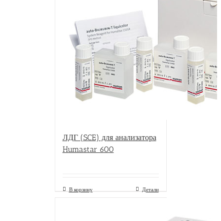
ЛДГ (SCE) для анализатора
Humastar 600
В корзину
Детали