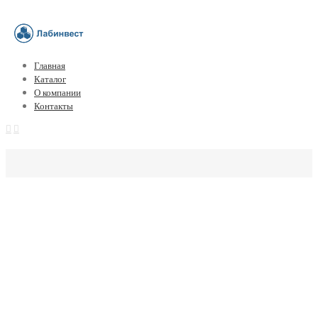
Главная
Каталог
О компании
Контакты