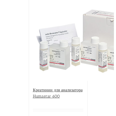
Креатинин для анализатора
Humastar 600