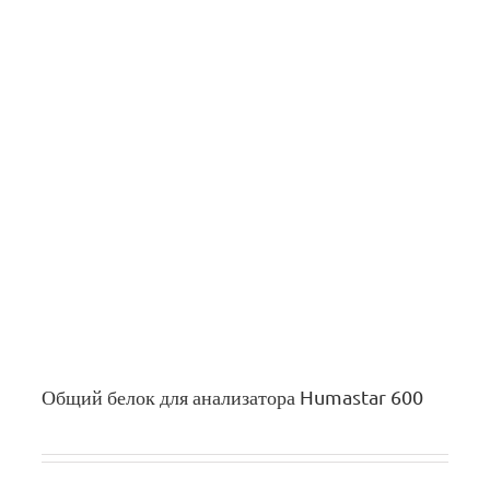
Общий белок для анализатора Humastar 600