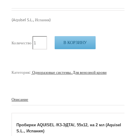
(Aquisel S.L., Испания)
В КОРЗИНУ
Количество
Категория:
Одноразовые системы. Для венозной крови
Описание
Пробирки AQUISEL /К3-ЭДТА/, 55х12, на 2 мл (Aquisel
S.L., Испания)