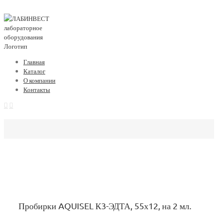
Главная
Каталог
О компании
Контакты
Пробирки AQUISEL К3-ЭДТА, 55х12, на 2 мл.