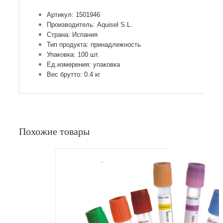
Артикул: 1501946
Производитель: Aquisel S.L.
Страна: Испания
Тип продукта: принадлежность
Упаковка: 100 шт.
Ед.измерения: упаковка
Вес брутто: 0.4 кг
Похожие товары