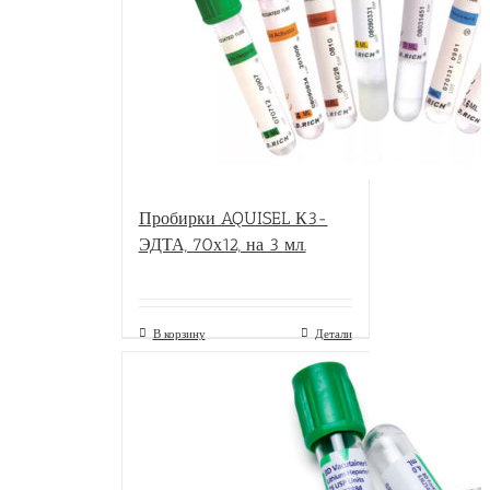
Пробирки AQUISEL К3-
ЭДТА, 70х12, на 3 мл.
В корзину
Детали