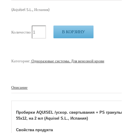
(Aquisel S.L., Испания)
В КОРЗИНУ
Количество
Категория:
Одноразовые системы. Для венозной крови
Описание
Пробирки AQUISEL /ускор. свертывания + PS гранулы/,
55х12, на 2 мл (Aquisel S.L., Испания)
Свойства продукта