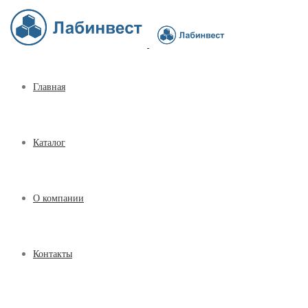
Главная
Каталог
О компании
Контакты