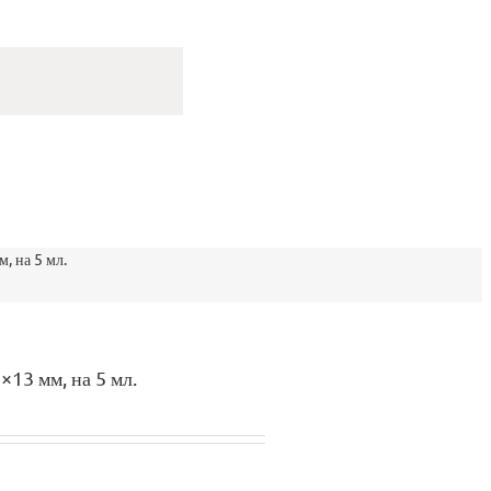
, на 5 мл.
13 мм, на 5 мл.