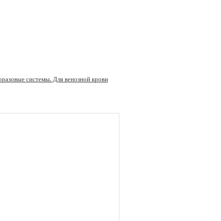
разовые системы. Для венозной крови