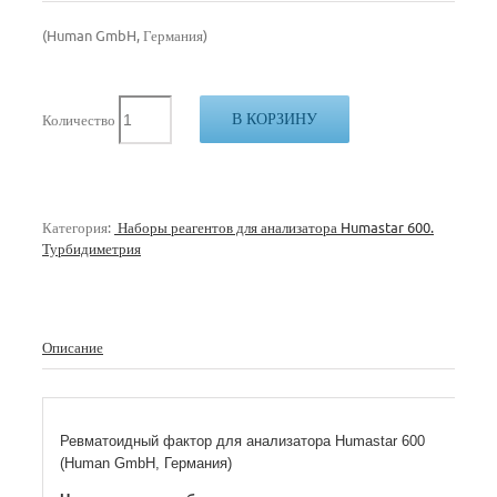
(Human GmbH, Германия)
В КОРЗИНУ
Количество
Категория:
Наборы реагентов для анализатора Humastar 600.
Турбидиметрия
Описание
Ревматоидный фактор для анализатора Humastar 600
(Human GmbH, Германия)