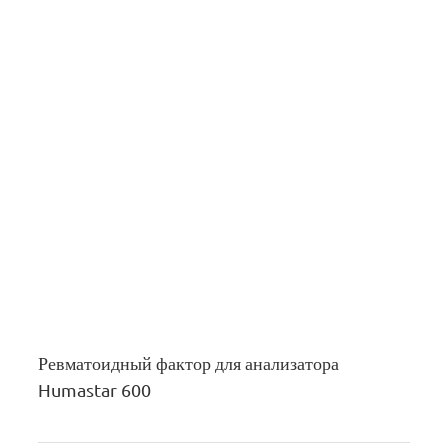
Ревматоидный фактор для анализатора
Humastar 600