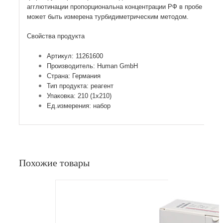
агглютинации пропорциональна концентрации РФ в пробе и
может быть измерена турбидиметрическим методом.
Свойства продукта
Артикул: 11261600
Производитель: Human GmbH
Страна: Германия
Тип продукта: реагент
Упаковка: 210 (1х210)
Ед.измерения: набор
Похожие товары