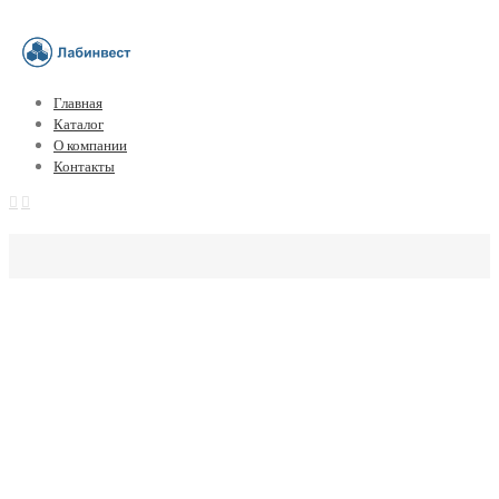
Главная
Каталог
О компании
Контакты