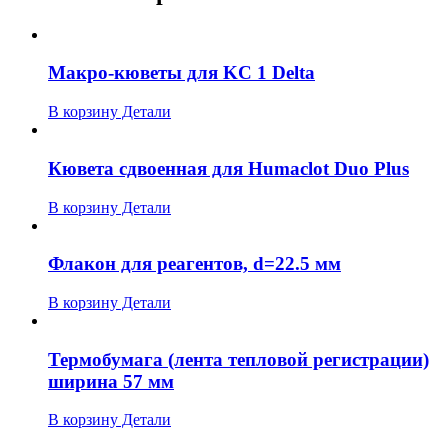
Макро-кюветы для KC 1 Delta
В корзину
Детали
Кювета сдвоенная для Humaclot Duo Plus
В корзину
Детали
Флакон для реагентов, d=22.5 мм
В корзину
Детали
Термобумага (лента тепловой регистрации)
ширина 57 мм
В корзину
Детали