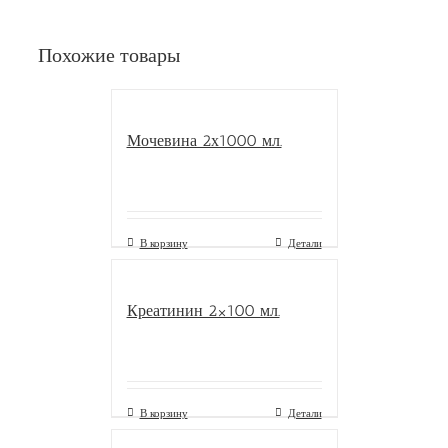
Похожие товары
Мочевина 2х1000 мл.
В корзину
Детали
Креатинин 2×100 мл.
В корзину
Детали