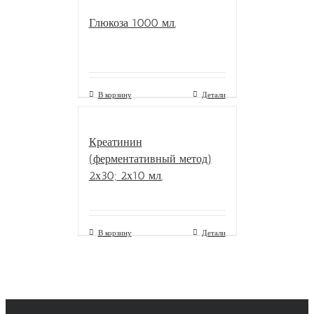
Глюкоза 1000 мл.
В корзину
Детали
Креатинин
(ферментативный метод)
2х30; 2х10 мл.
В корзину
Детали