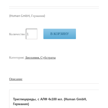
(Human GmbH, Германия)
В КОРЗИНУ
Количество
Категория:
Биохимия. Субстраты
Описание
Триглицериды, с АЛФ 4х100 мл. (Human GmbH,
Германия)