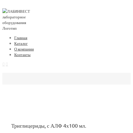
Главная
Каталог
О компании
Контакты
Триглицериды, с АЛФ 4х100 мл.