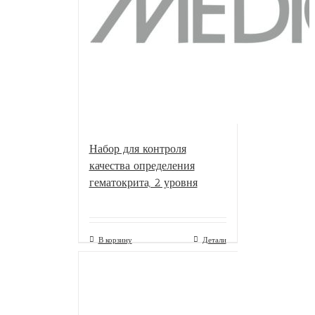
Набор для контроля
качества определения
гематокрита, 2 уровня
В корзину
Детали