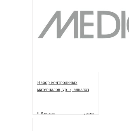
Набор контрольных
материалов, ур. 3, алкалоз
В корзину
Детали