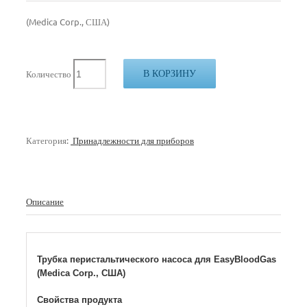
(Medica Corp., США)
В КОРЗИНУ
Количество
Категория:
Принадлежности для приборов
Описание
Трубка перистальтического насоса для EasyBloodGas
(Medica Corp., США)
Свойства продукта