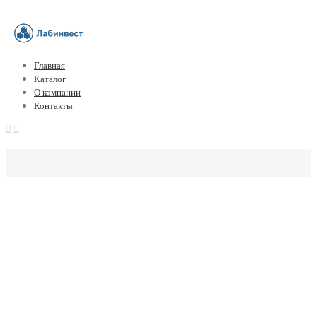
Главная
Каталог
О компании
Контакты