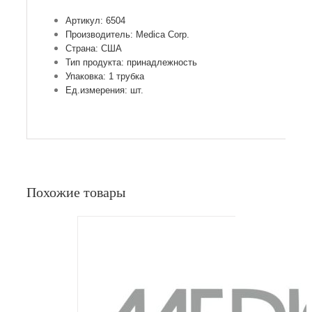
Артикул: 6504
Производитель: Medica Corp.
Страна: США
Тип продукта: принадлежность
Упаковка: 1 трубка
Ед.измерения: шт.
Похожие товары