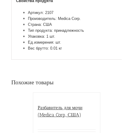
Свойства продукта
Артикул: 2107
Производитель: Medica Corp.
Страна: США
Тип продукта: принадлежность
Упаковка: 1 шт.
Ед.измерения: шт.
Вес брутто: 0.01 кг
Похожие товары
Разбавитель для мочи
(Medica Corp., США)