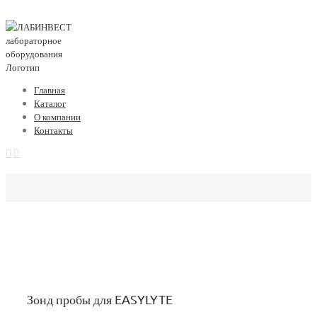
Главная
Каталог
О компании
Контакты
Зонд пробы для EASYLYTE