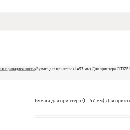
 и принадлежности
/
Бумага для принтера (L=57 мм) Для принтера СITIZ
Бумага для принтера (L=57 мм) Для прин