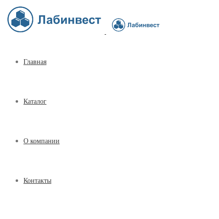
Главная
Каталог
О компании
Контакты