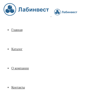
Главная
Каталог
О компании
Контакты