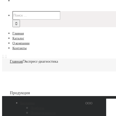
Главная
Каталог
О компании
Контакты
Главная
/
Экспресс-диагностика
Продукция
Биохимия
ООО
Приборы
Принадлежности