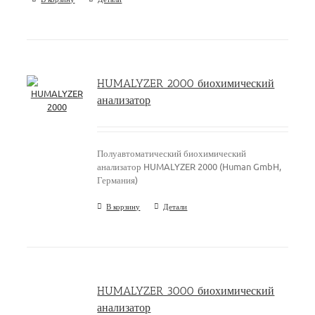
HUMALYZER 2000 биохимический
анализатор
Полуавтоматический биохимический
анализатор HUMALYZER 2000 (Human GmbH,
Германия)
В корзину
Детали
HUMALYZER 3000 биохимический
анализатор