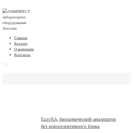
Главная
Каталог
О компании
Контакты
EasyRA, биохимический анализатор
без ионоселективного блока