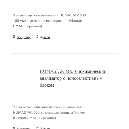
Анализатор биохимический HUMASTAR 600,
180 мкл реагента на исследование (Human
GmbH, Германия)
В корзину
Детали
HUMASTAR 600 биохимический
анализатор с ионоселективным
блоком
Автоматический биохимический анализатор
HUMASTAR 600, с ионоселективным блоком
(Human GmbH, Германия)
В корзину
Детали