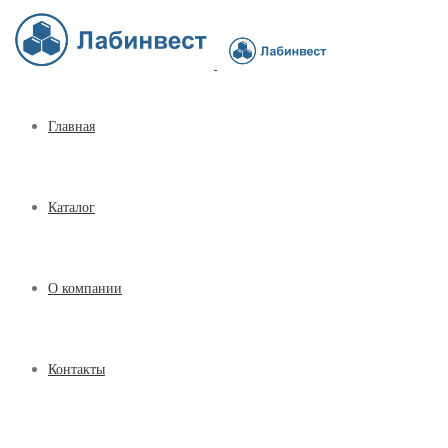
Главная
Каталог
О компании
Контакты