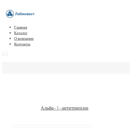
Главная
Каталог
О компании
Контакты
Альфа-1-антитрипсин