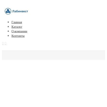
Главная
Каталог
О компании
Контакты