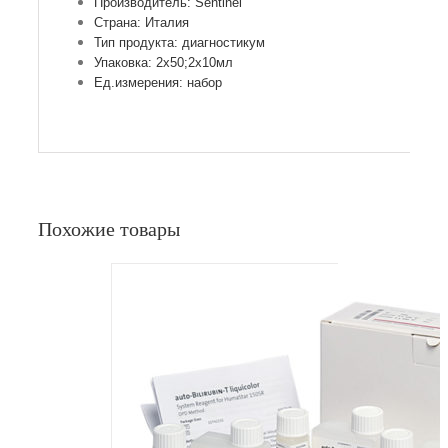
Производитель: Sentinel
Страна: Италия
Тип продукта: диагностикум
Упаковка: 2х50;2х10мл
Ед.измерения: набор
Похожие товары