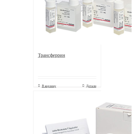
Трансферрин
В корзину
Детали