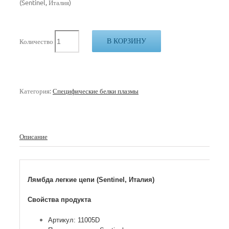
(Sentinel, Италия)
В КОРЗИНУ
Количество
Категория:
Специфические белки плазмы
Описание
Лямбда легкие цепи (Sentinel, Италия)
Свойства продукта
Артикул: 11005D