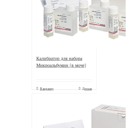
Калибратор для набора
Микроальбумин (в моче)
В корзину
Детали