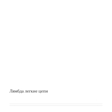
Лямбда легкие цепи