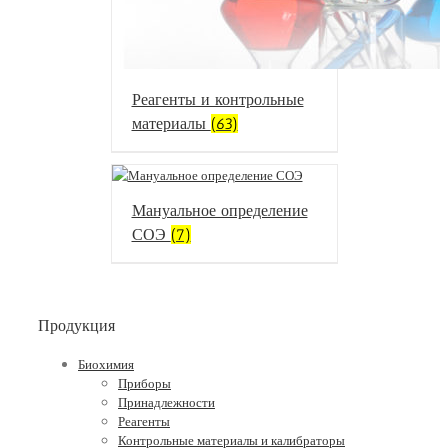
Реагенты и контрольные
материалы
(63)
Мануальное определение
СОЭ
(7)
Продукция
Биохимия
Приборы
Принадлежности
Реагенты
Контрольные материалы и калибраторы