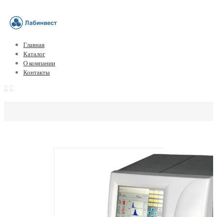
Главная
Каталог
О компании
Контакты