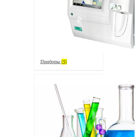
Приборы
(5)